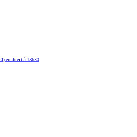
0) en direct à 18h30