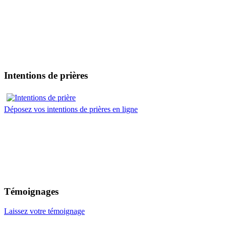
Intentions de prières
Déposez vos intentions de prières en ligne
Témoignages
Laissez votre témoignage