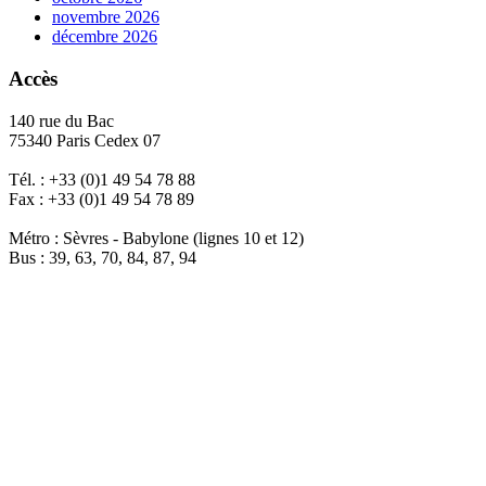
novembre 2026
décembre 2026
Accès
140 rue du Bac
75340 Paris Cedex 07
Tél. : +33 (0)1 49 54 78 88
Fax : +33 (0)1 49 54 78 89
Métro : Sèvres - Babylone (lignes 10 et 12)
Bus : 39, 63, 70, 84, 87, 94