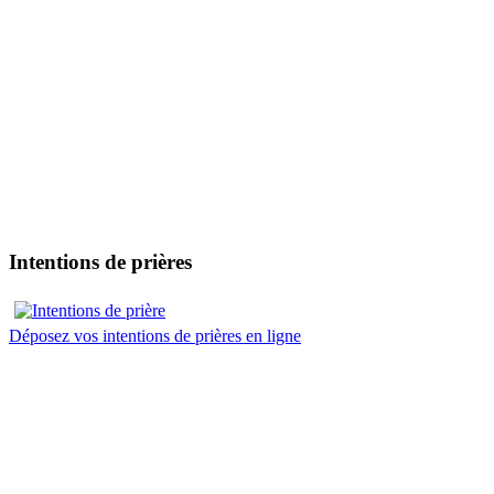
Intentions de prières
Déposez vos intentions de prières en ligne