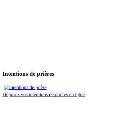
Intentions de prières
Déposez vos intentions de prières en ligne