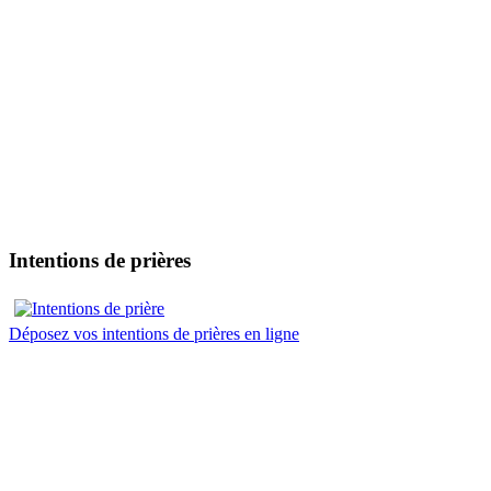
Intentions de prières
Déposez vos intentions de prières en ligne