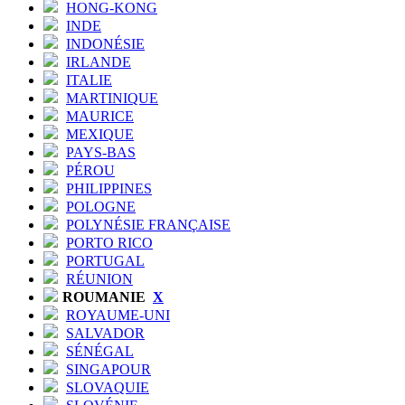
HONG-KONG
INDE
INDONÉSIE
IRLANDE
ITALIE
MARTINIQUE
MAURICE
MEXIQUE
PAYS-BAS
PÉROU
PHILIPPINES
POLOGNE
POLYNÉSIE FRANÇAISE
PORTO RICO
PORTUGAL
RÉUNION
ROUMANIE
X
ROYAUME-UNI
SALVADOR
SÉNÉGAL
SINGAPOUR
SLOVAQUIE