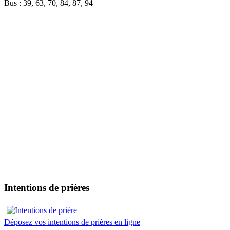
Bus : 39, 63, 70, 84, 87, 94
Intentions de prières
Déposez vos intentions de prières en ligne