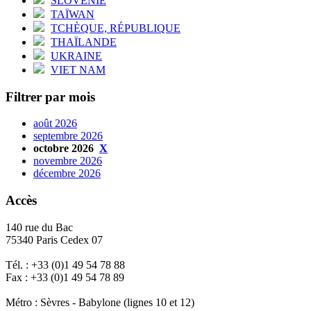
SLOVÉNIE
TAÏWAN
TCHÈQUE, RÉPUBLIQUE
THAÏLANDE
UKRAINE
VIET NAM
Filtrer par mois
août 2026
septembre 2026
octobre 2026
X
novembre 2026
décembre 2026
Accès
140 rue du Bac
75340 Paris Cedex 07
Tél. : +33 (0)1 49 54 78 88
Fax : +33 (0)1 49 54 78 89
Métro : Sèvres - Babylone (lignes 10 et 12)