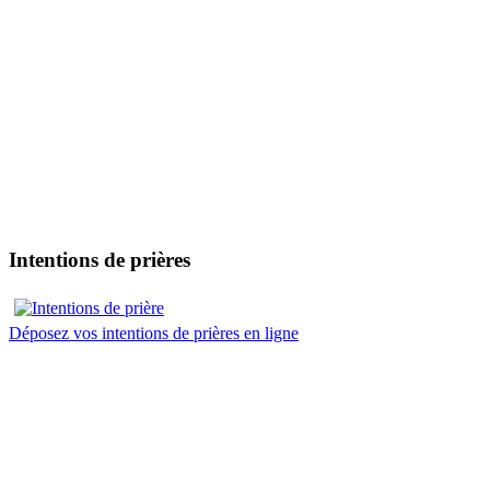
Intentions de prières
Déposez vos intentions de prières en ligne