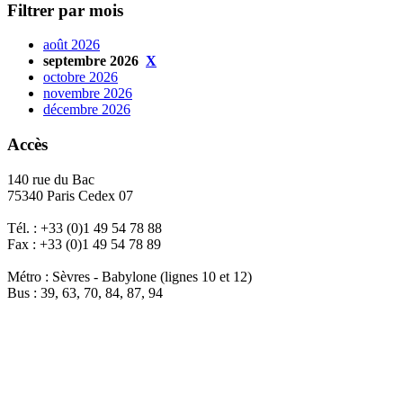
Filtrer par mois
août 2026
septembre 2026
X
octobre 2026
novembre 2026
décembre 2026
Accès
140 rue du Bac
75340 Paris Cedex 07
Tél. : +33 (0)1 49 54 78 88
Fax : +33 (0)1 49 54 78 89
Métro : Sèvres - Babylone (lignes 10 et 12)
Bus : 39, 63, 70, 84, 87, 94