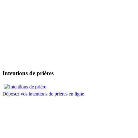
Intentions de prières
Déposez vos intentions de prières en ligne