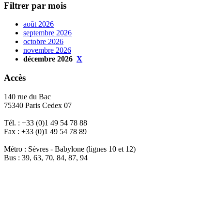
Filtrer par mois
août 2026
septembre 2026
octobre 2026
novembre 2026
décembre 2026
X
Accès
140 rue du Bac
75340 Paris Cedex 07
Tél. : +33 (0)1 49 54 78 88
Fax : +33 (0)1 49 54 78 89
Métro : Sèvres - Babylone (lignes 10 et 12)
Bus : 39, 63, 70, 84, 87, 94