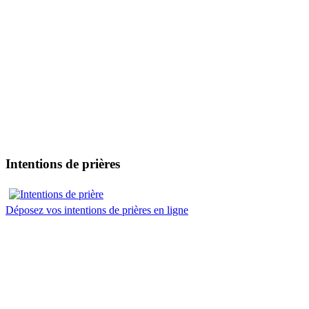
Intentions de prières
Déposez vos intentions de prières en ligne