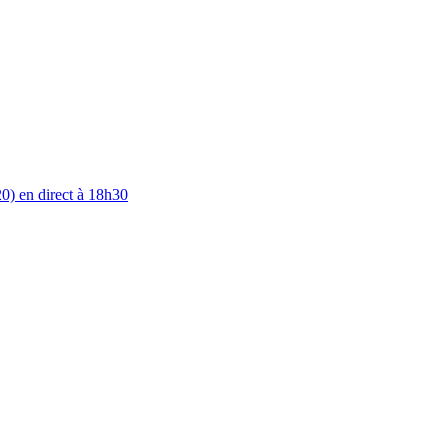
0) en direct à 18h30