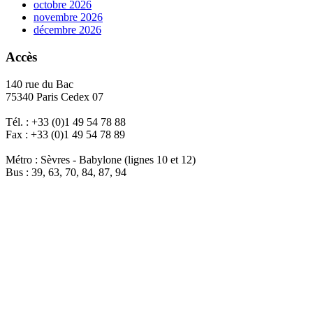
octobre 2026
novembre 2026
décembre 2026
Accès
140 rue du Bac
75340 Paris Cedex 07
Tél. : +33 (0)1 49 54 78 88
Fax : +33 (0)1 49 54 78 89
Métro : Sèvres - Babylone (lignes 10 et 12)
Bus : 39, 63, 70, 84, 87, 94