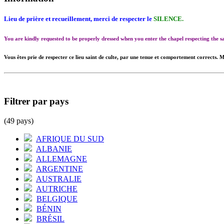
Lieu de prière et recueillement, merci de respecter le
SILENCE.
You are kindly requested to be properly dressed when you enter the chapel respecting the
Vous êtes prie de respecter ce lieu saint de culte, par une tenue et comportement corrects. M
Filtrer par pays
(49 pays)
AFRIQUE DU SUD
ALBANIE
ALLEMAGNE
ARGENTINE
AUSTRALIE
AUTRICHE
BELGIQUE
BÉNIN
BRÉSIL