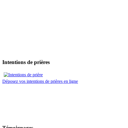
Intentions de prières
Déposez vos intentions de prières en ligne
Témoignages