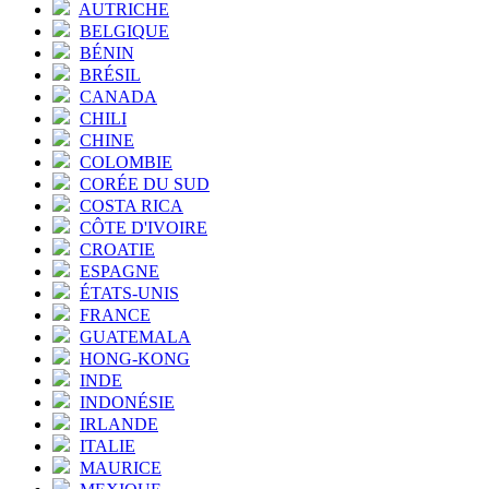
AUTRICHE
BELGIQUE
BÉNIN
BRÉSIL
CANADA
CHILI
CHINE
COLOMBIE
CORÉE DU SUD
COSTA RICA
CÔTE D'IVOIRE
CROATIE
ESPAGNE
ÉTATS-UNIS
FRANCE
GUATEMALA
HONG-KONG
INDE
INDONÉSIE
IRLANDE
ITALIE
MAURICE