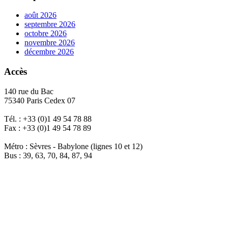
août 2026
septembre 2026
octobre 2026
novembre 2026
décembre 2026
Accès
140 rue du Bac
75340 Paris Cedex 07
Tél. : +33 (0)1 49 54 78 88
Fax : +33 (0)1 49 54 78 89
Métro : Sèvres - Babylone (lignes 10 et 12)
Bus : 39, 63, 70, 84, 87, 94