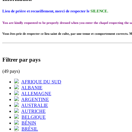
Lieu de prière et recueillement, merci de respecter le
SILENCE.
You are kindly requested to be properly dressed when you enter the chapel respecting the
Vous êtes prie de respecter ce lieu saint de culte, par une tenue et comportement corrects. M
Filtrer par pays
(49 pays)
AFRIQUE DU SUD
ALBANIE
ALLEMAGNE
ARGENTINE
AUSTRALIE
AUTRICHE
BELGIQUE
BÉNIN
BRÉSIL