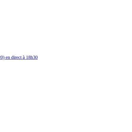
0) en direct à 18h30