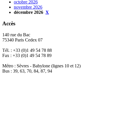
octobre 2026
novembre 2026
décembre 2026
X
Accès
140 rue du Bac
75340 Paris Cedex 07
Tél. : +33 (0)1 49 54 78 88
Fax : +33 (0)1 49 54 78 89
Métro : Sèvres - Babylone (lignes 10 et 12)
Bus : 39, 63, 70, 84, 87, 94