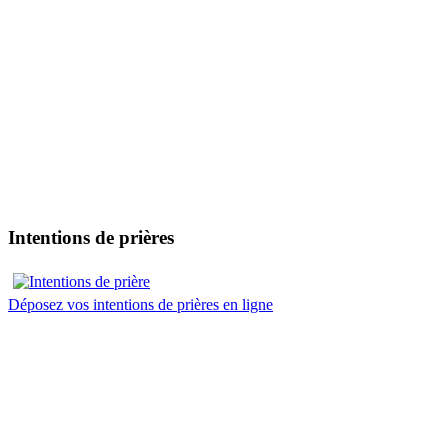
Intentions de prières
Déposez vos intentions de prières en ligne