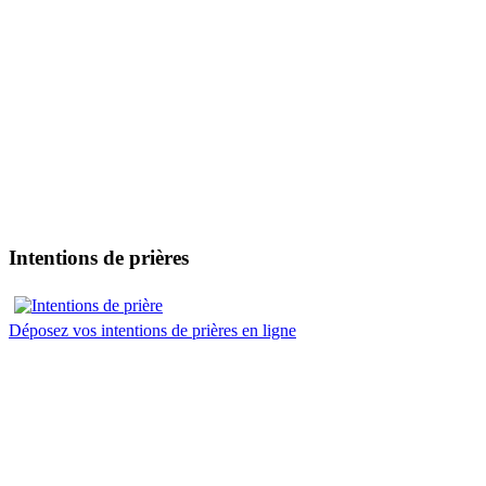
Intentions de prières
Déposez vos intentions de prières en ligne