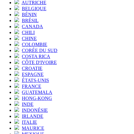
AUTRICHE
BELGIQUE
BÉNIN
BRÉSIL
CANADA
CHILI
CHINE
COLOMBIE
CORÉE DU SUD
COSTA RICA
CÔTE D'IVOIRE
CROATIE
ESPAGNE
ÉTATS-UNIS
FRANCE
GUATEMALA
HONG-KONG
INDE
INDONÉSIE
IRLANDE
ITALIE
MAURICE