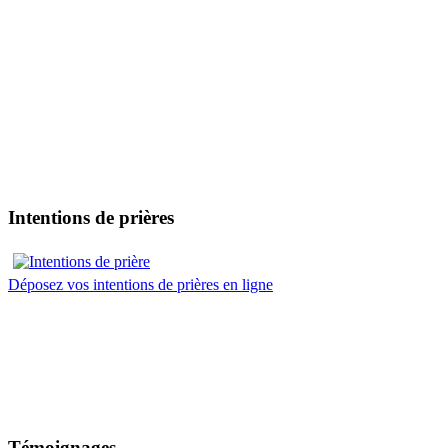
Intentions de prières
Déposez vos intentions de prières en ligne
Témoignages