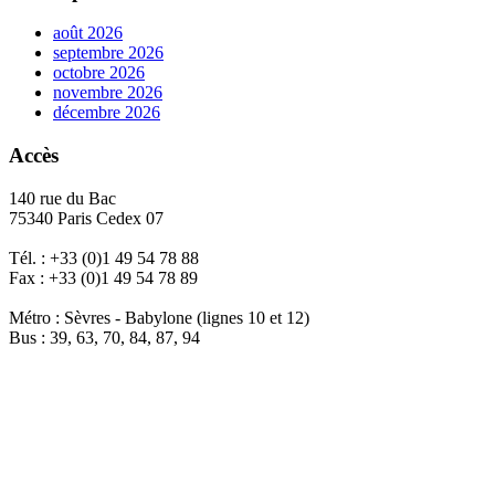
août 2026
septembre 2026
octobre 2026
novembre 2026
décembre 2026
Accès
140 rue du Bac
75340 Paris Cedex 07
Tél. : +33 (0)1 49 54 78 88
Fax : +33 (0)1 49 54 78 89
Métro : Sèvres - Babylone (lignes 10 et 12)
Bus : 39, 63, 70, 84, 87, 94