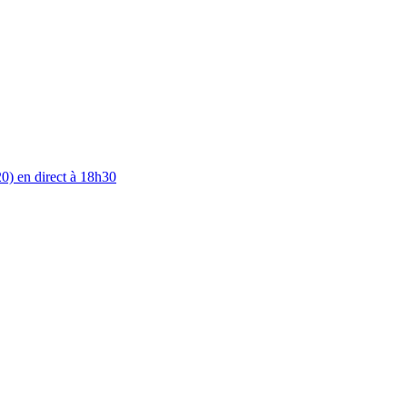
0) en direct à 18h30