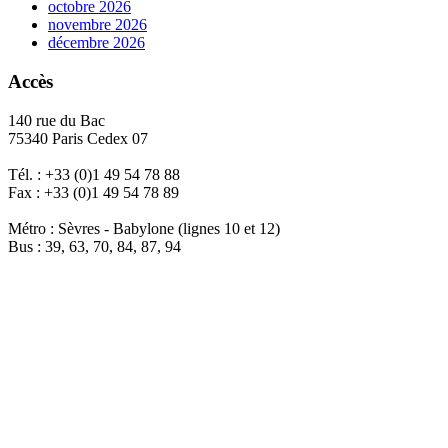
octobre 2026
novembre 2026
décembre 2026
Accès
140 rue du Bac
75340 Paris Cedex 07
Tél. : +33 (0)1 49 54 78 88
Fax : +33 (0)1 49 54 78 89
Métro : Sèvres - Babylone (lignes 10 et 12)
Bus : 39, 63, 70, 84, 87, 94