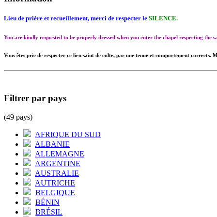
Lieu de prière et recueillement, merci de respecter le
SILENCE.
You are kindly requested to be properly dressed when you enter the chapel respecting the
Vous êtes prie de respecter ce lieu saint de culte, par une tenue et comportement corrects. M
Filtrer par pays
(49 pays)
AFRIQUE DU SUD
ALBANIE
ALLEMAGNE
ARGENTINE
AUSTRALIE
AUTRICHE
BELGIQUE
BÉNIN
BRÉSIL