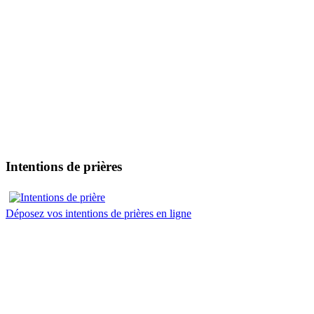
Intentions de prières
Déposez vos intentions de prières en ligne