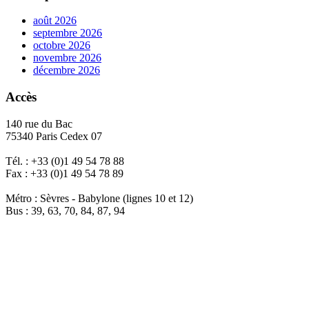
août 2026
septembre 2026
octobre 2026
novembre 2026
décembre 2026
Accès
140 rue du Bac
75340 Paris Cedex 07
Tél. : +33 (0)1 49 54 78 88
Fax : +33 (0)1 49 54 78 89
Métro : Sèvres - Babylone (lignes 10 et 12)
Bus : 39, 63, 70, 84, 87, 94