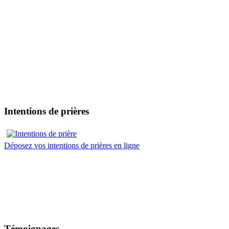
Intentions de prières
Déposez vos intentions de prières en ligne
Témoignages