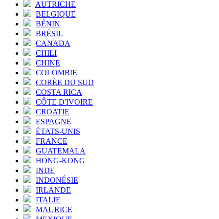
AUTRICHE
BELGIQUE
BÉNIN
BRÉSIL
CANADA
CHILI
CHINE
COLOMBIE
CORÉE DU SUD
COSTA RICA
CÔTE D'IVOIRE
CROATIE
ESPAGNE
ÉTATS-UNIS
FRANCE
GUATEMALA
HONG-KONG
INDE
INDONÉSIE
IRLANDE
ITALIE
MAURICE