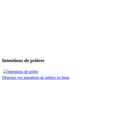
Intentions de prières
Déposez vos intentions de prières en ligne