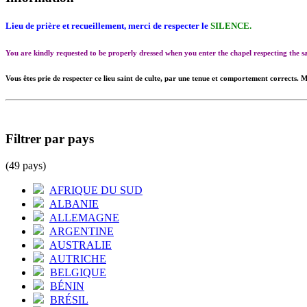
Lieu de prière et recueillement, merci de respecter le
SILENCE.
You are kindly requested to be properly dressed when you enter the chapel respecting the
Vous êtes prie de respecter ce lieu saint de culte, par une tenue et comportement corrects. M
Filtrer par pays
(49 pays)
AFRIQUE DU SUD
ALBANIE
ALLEMAGNE
ARGENTINE
AUSTRALIE
AUTRICHE
BELGIQUE
BÉNIN
BRÉSIL