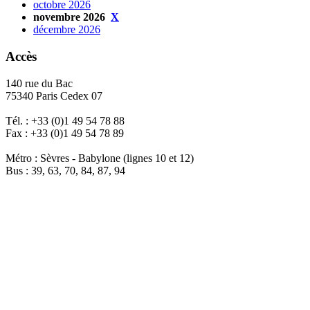
octobre 2026
novembre 2026
X
décembre 2026
Accès
140 rue du Bac
75340 Paris Cedex 07
Tél. : +33 (0)1 49 54 78 88
Fax : +33 (0)1 49 54 78 89
Métro : Sèvres - Babylone (lignes 10 et 12)
Bus : 39, 63, 70, 84, 87, 94