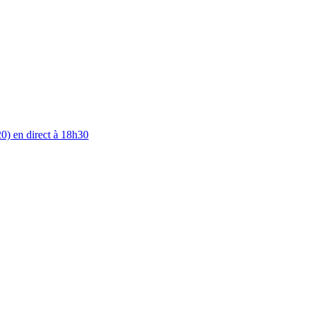
0) en direct à 18h30