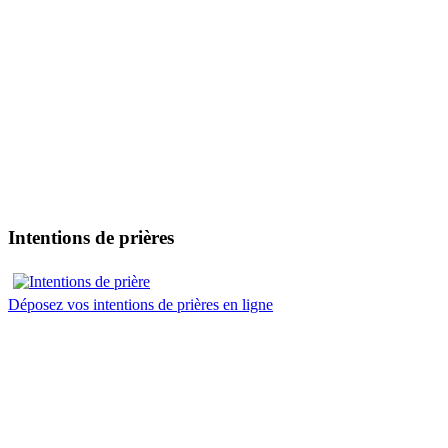
Intentions de prières
Déposez vos intentions de prières en ligne