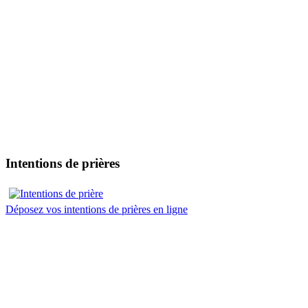
Intentions de prières
Déposez vos intentions de prières en ligne