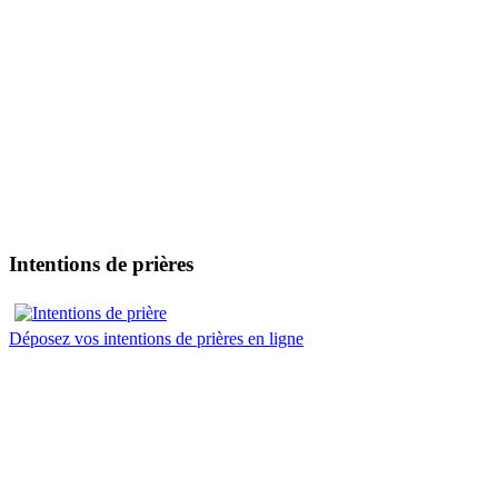
Intentions de prières
Déposez vos intentions de prières en ligne