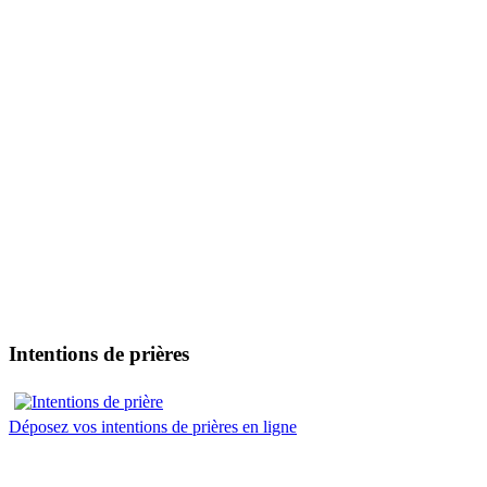
Intentions de prières
Déposez vos intentions de prières en ligne