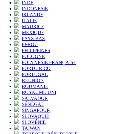
INDE
INDONÉSIE
IRLANDE
ITALIE
MAURICE
MEXIQUE
PAYS-BAS
PÉROU
PHILIPPINES
POLOGNE
POLYNÉSIE FRANÇAISE
PORTO RICO
PORTUGAL
RÉUNION
ROUMANIE
ROYAUME-UNI
SALVADOR
SÉNÉGAL
SINGAPOUR
SLOVAQUIE
SLOVÉNIE
TAÏWAN