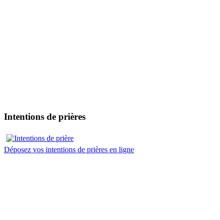
Intentions de prières
Déposez vos intentions de prières en ligne