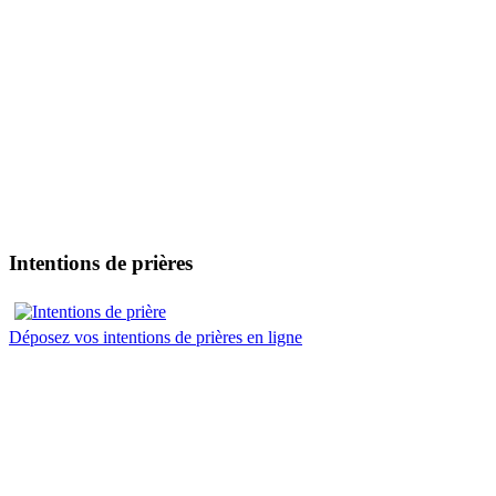
Intentions de prières
Déposez vos intentions de prières en ligne