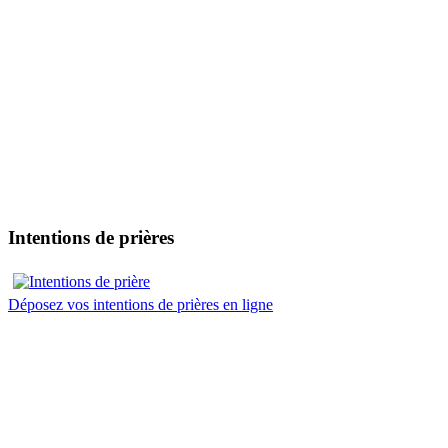
Intentions de prières
Déposez vos intentions de prières en ligne