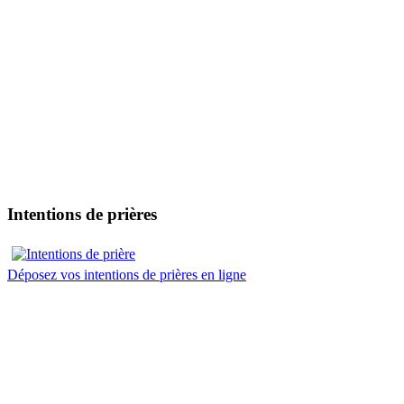
Intentions de prières
Déposez vos intentions de prières en ligne