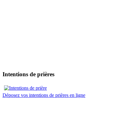
Intentions de prières
Déposez vos intentions de prières en ligne