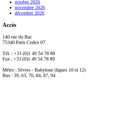
octobre 2026
novembre 2026
décembre 2026
Accès
140 rue du Bac
75340 Paris Cedex 07
Tél. : +33 (0)1 49 54 78 88
Fax : +33 (0)1 49 54 78 89
Métro : Sèvres - Babylone (lignes 10 et 12)
Bus : 39, 63, 70, 84, 87, 94