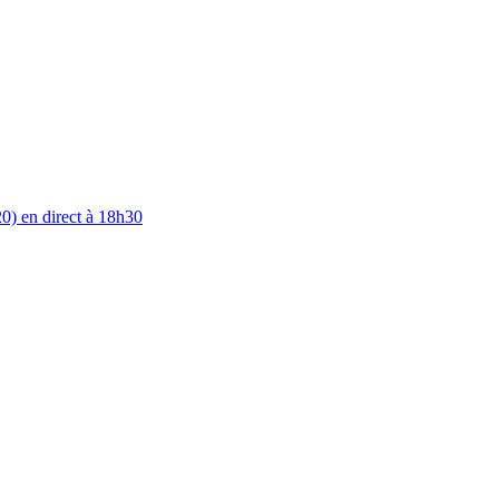
0) en direct à 18h30