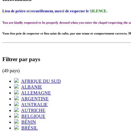
Lieu de prière et recueillement, merci de respecter le
SILENCE.
You are kindly requested to be properly dressed when you enter the chapel respecting the
Vous êtes prie de respecter ce lieu saint de culte, par une tenue et comportement corrects. M
Filtrer par pays
(49 pays)
AFRIQUE DU SUD
ALBANIE
ALLEMAGNE
ARGENTINE
AUSTRALIE
AUTRICHE
BELGIQUE
BÉNIN
BRÉSIL