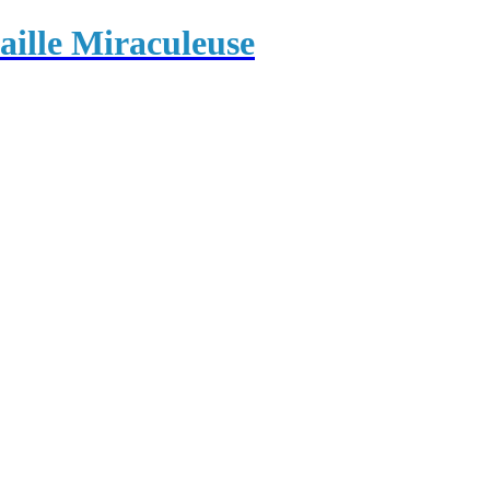
ille Miraculeuse