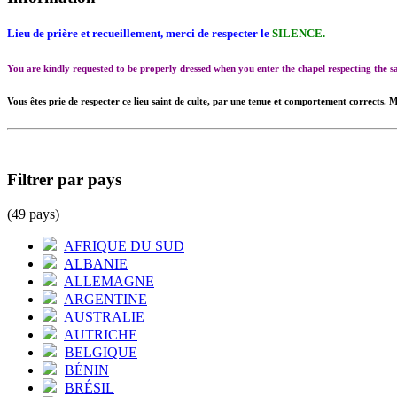
Lieu de prière et recueillement, merci de respecter le
SILENCE.
You are kindly requested to be properly dressed when you enter the chapel respecting the
Vous êtes prie de respecter ce lieu saint de culte, par une tenue et comportement corrects. M
Filtrer par pays
(49 pays)
AFRIQUE DU SUD
ALBANIE
ALLEMAGNE
ARGENTINE
AUSTRALIE
AUTRICHE
BELGIQUE
BÉNIN
BRÉSIL