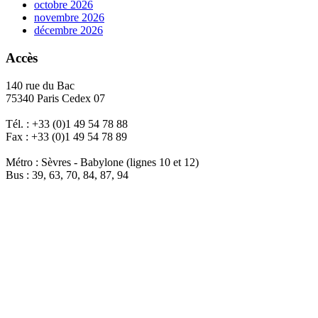
octobre 2026
novembre 2026
décembre 2026
Accès
140 rue du Bac
75340 Paris Cedex 07
Tél. : +33 (0)1 49 54 78 88
Fax : +33 (0)1 49 54 78 89
Métro : Sèvres - Babylone (lignes 10 et 12)
Bus : 39, 63, 70, 84, 87, 94