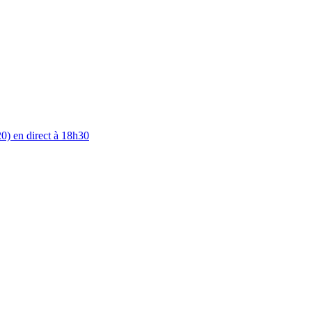
0) en direct à 18h30