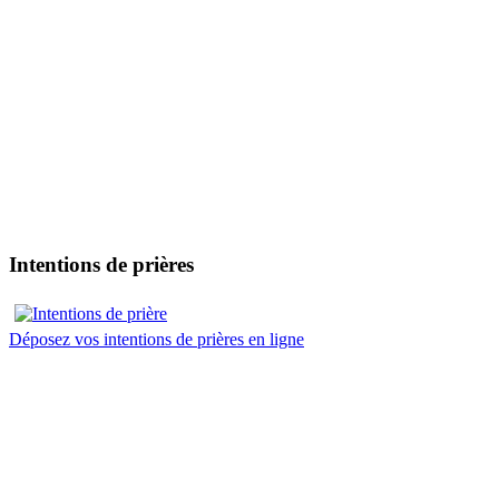
Intentions de prières
Déposez vos intentions de prières en ligne