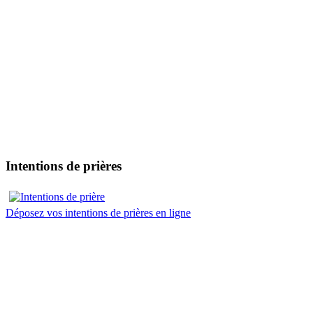
Intentions de prières
Déposez vos intentions de prières en ligne