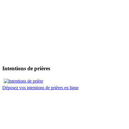
Intentions de prières
Déposez vos intentions de prières en ligne