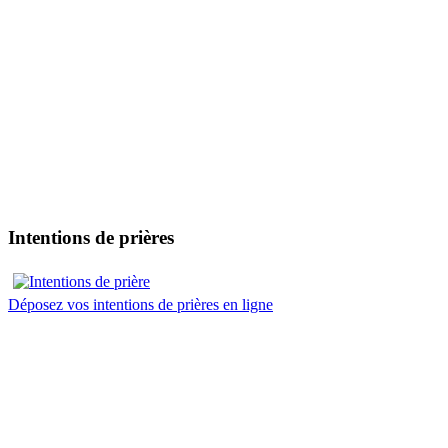
Intentions de prières
Déposez vos intentions de prières en ligne