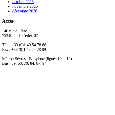
octobre 2026
novembre 2026
décembre 2026
Accès
140 rue du Bac
75340 Paris Cedex 07
Tél. : +33 (0)1 49 54 78 88
Fax : +33 (0)1 49 54 78 89
Métro : Sèvres - Babylone (lignes 10 et 12)
Bus : 39, 63, 70, 84, 87, 94