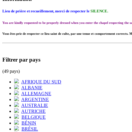
Lieu de prière et recueillement, merci de respecter le
SILENCE.
You are kindly requested to be properly dressed when you enter the chapel respecting the
Vous êtes prie de respecter ce lieu saint de culte, par une tenue et comportement corrects. M
Filtrer par pays
(49 pays)
AFRIQUE DU SUD
ALBANIE
ALLEMAGNE
ARGENTINE
AUSTRALIE
AUTRICHE
BELGIQUE
BÉNIN
BRÉSIL