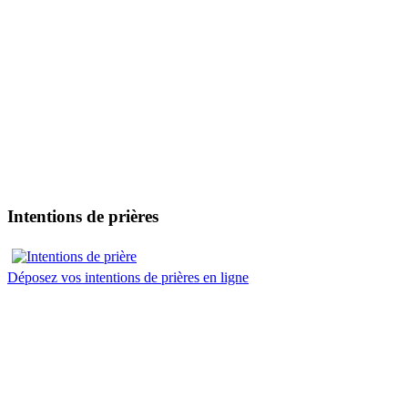
Intentions de prières
Déposez vos intentions de prières en ligne