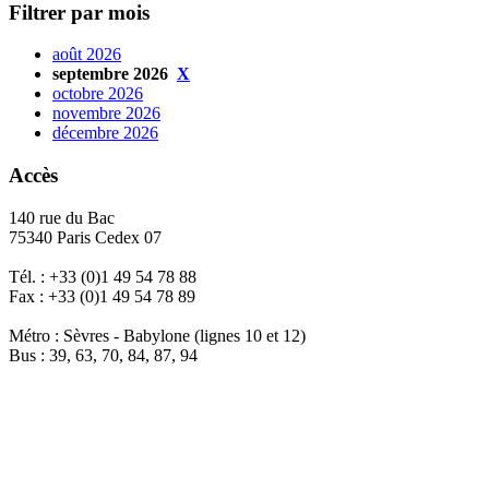
Filtrer par mois
août 2026
septembre 2026
X
octobre 2026
novembre 2026
décembre 2026
Accès
140 rue du Bac
75340 Paris Cedex 07
Tél. : +33 (0)1 49 54 78 88
Fax : +33 (0)1 49 54 78 89
Métro : Sèvres - Babylone (lignes 10 et 12)
Bus : 39, 63, 70, 84, 87, 94