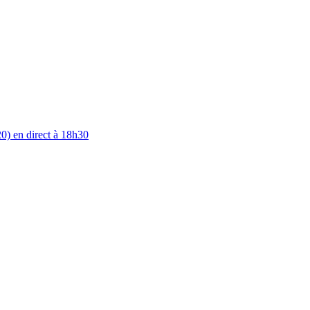
0) en direct à 18h30