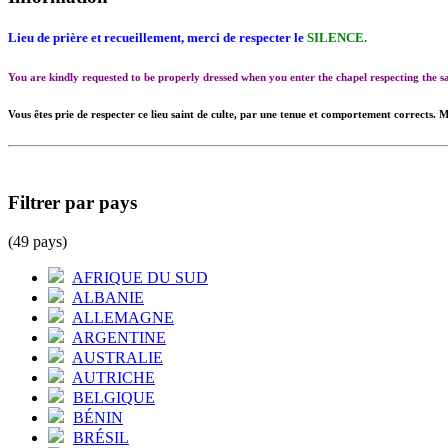
Lieu de prière et recueillement, merci de respecter le
SILENCE.
You are kindly requested to be properly dressed when you enter the chapel respecting the
Vous êtes prie de respecter ce lieu saint de culte, par une tenue et comportement corrects. M
Filtrer par pays
(49 pays)
AFRIQUE DU SUD
ALBANIE
ALLEMAGNE
ARGENTINE
AUSTRALIE
AUTRICHE
BELGIQUE
BÉNIN
BRÉSIL