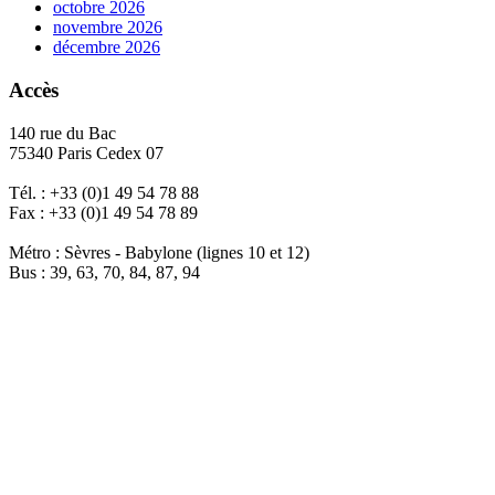
octobre 2026
novembre 2026
décembre 2026
Accès
140 rue du Bac
75340 Paris Cedex 07
Tél. : +33 (0)1 49 54 78 88
Fax : +33 (0)1 49 54 78 89
Métro : Sèvres - Babylone (lignes 10 et 12)
Bus : 39, 63, 70, 84, 87, 94