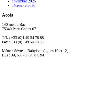
novembre 2026
décembre 2026
Accès
140 rue du Bac
75340 Paris Cedex 07
Tél. : +33 (0)1 49 54 78 88
Fax : +33 (0)1 49 54 78 89
Métro : Sèvres - Babylone (lignes 10 et 12)
Bus : 39, 63, 70, 84, 87, 94