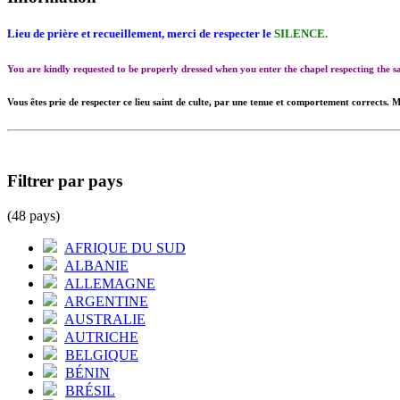
Lieu de prière et recueillement, merci de respecter le
SILENCE.
You are kindly requested to be properly dressed when you enter the chapel respecting the
Vous êtes prie de respecter ce lieu saint de culte, par une tenue et comportement corrects. M
Filtrer par pays
(48 pays)
AFRIQUE DU SUD
ALBANIE
ALLEMAGNE
ARGENTINE
AUSTRALIE
AUTRICHE
BELGIQUE
BÉNIN
BRÉSIL