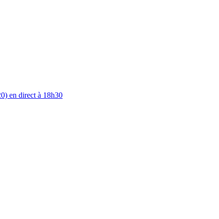
0) en direct à 18h30