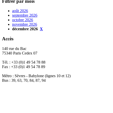
Filtrer par mois
août 2026
septembre 2026
octobre 2026
novembre 2026
décembre 2026
X
Accès
140 rue du Bac
75340 Paris Cedex 07
Tél. : +33 (0)1 49 54 78 88
Fax : +33 (0)1 49 54 78 89
Métro : Sèvres - Babylone (lignes 10 et 12)
Bus : 39, 63, 70, 84, 87, 94