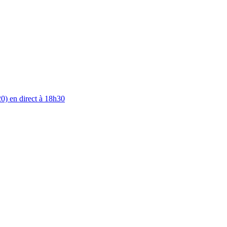
0) en direct à 18h30