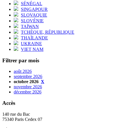
SÉNÉGAL
SINGAPOUR
SLOVAQUIE
SLOVÉNIE
TAÏWAN
TCHÈQUE, RÉPUBLIQUE
THAÏLANDE
UKRAINE
VIET NAM
Filtrer par mois
août 2026
septembre 2026
octobre 2026
X
novembre 2026
décembre 2026
Accès
140 rue du Bac
75340 Paris Cedex 07