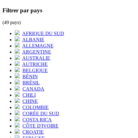
Filtrer par pays
(49 pays)
AFRIQUE DU SUD
ALBANIE
ALLEMAGNE
ARGENTINE
AUSTRALIE
AUTRICHE
BELGIQUE
BÉNIN
BRÉSIL
CANADA
CHILI
CHINE
COLOMBIE
CORÉE DU SUD
COSTA RICA
CÔTE D'IVOIRE
CROATIE