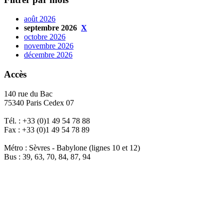
août 2026
septembre 2026
X
octobre 2026
novembre 2026
décembre 2026
Accès
140 rue du Bac
75340 Paris Cedex 07
Tél. : +33 (0)1 49 54 78 88
Fax : +33 (0)1 49 54 78 89
Métro : Sèvres - Babylone (lignes 10 et 12)
Bus : 39, 63, 70, 84, 87, 94