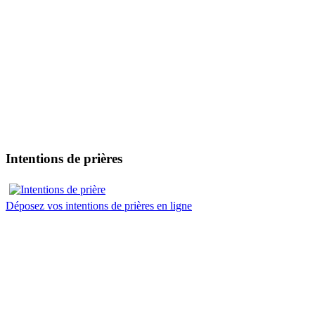
Intentions de prières
Déposez vos intentions de prières en ligne