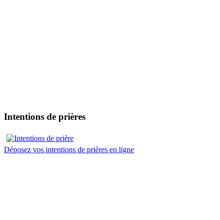
Intentions de prières
Déposez vos intentions de prières en ligne