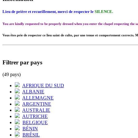
Lieu de prière et recueillement, merci de respecter le
SILENCE.
You are kindly requested to be properly dressed when you enter the chapel respecting the
Vous êtes prie de respecter ce lieu saint de culte, par une tenue et comportement corrects. M
Filtrer par pays
(49 pays)
AFRIQUE DU SUD
ALBANIE
ALLEMAGNE
ARGENTINE
AUSTRALIE
AUTRICHE
BELGIQUE
BÉNIN
BRÉSIL