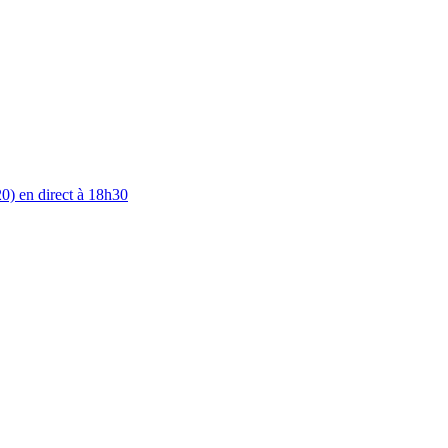
0) en direct à 18h30