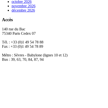
octobre 2026
novembre 2026
décembre 2026
Accès
140 rue du Bac
75340 Paris Cedex 07
Tél. : +33 (0)1 49 54 78 88
Fax : +33 (0)1 49 54 78 89
Métro : Sèvres - Babylone (lignes 10 et 12)
Bus : 39, 63, 70, 84, 87, 94