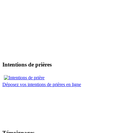
Intentions de prières
Déposez vos intentions de prières en ligne
Témoignages