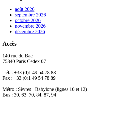
août 2026
septembre 2026
octobre 2026
novembre 2026
décembre 2026
Accès
140 rue du Bac
75340 Paris Cedex 07
Tél. : +33 (0)1 49 54 78 88
Fax : +33 (0)1 49 54 78 89
Métro : Sèvres - Babylone (lignes 10 et 12)
Bus : 39, 63, 70, 84, 87, 94