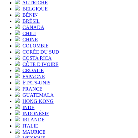
AUTRICHE
BELGIQUE
BÉNIN
BRÉSIL
CANADA
CHILI
CHINE
COLOMBIE
CORÉE DU SUD
COSTA RICA
CÔTE D'IVOIRE
CROATIE
ESPAGNE
ÉTATS-UNIS
FRANCE
GUATEMALA
HONG-KONG
INDE
INDONÉSIE
IRLANDE
ITALIE
MAURICE