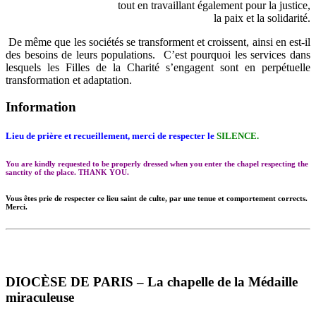
tout en travaillant également pour la justice,
la paix et la solidarité.
De même que les sociétés se transforment et croissent, ainsi en est-il
des besoins de leurs populations. C’est pourquoi les services dans
lesquels les Filles de la Charité s’engagent sont en perpétuelle
transformation et adaptation.
Information
Lieu de prière et recueillement, merci de respecter le
SILENCE.
You are kindly requested to be properly dressed when you enter the chapel respecting the
sanctity of the place. THANK YOU.
Vous êtes prie de respecter ce lieu saint de culte, par une tenue et comportement corrects.
Merci.
DIOCÈSE DE PARIS – La chapelle de la Médaille
miraculeuse