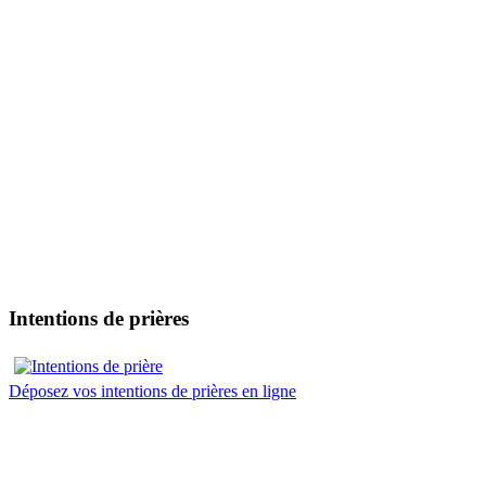
Intentions de prières
Déposez vos intentions de prières en ligne