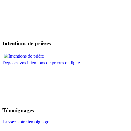
Intentions de prières
Déposez vos intentions de prières en ligne
Témoignages
Laissez votre témoignage