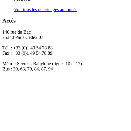
Voir tous les pèlerinages annoncés
Accès
140 rue du Bac
75340 Paris Cedex 07
Tél. : +33 (0)1 49 54 78 88
Fax : +33 (0)1 49 54 78 89
Métro : Sèvres - Babylone (lignes 10 et 12)
Bus : 39, 63, 70, 84, 87, 94