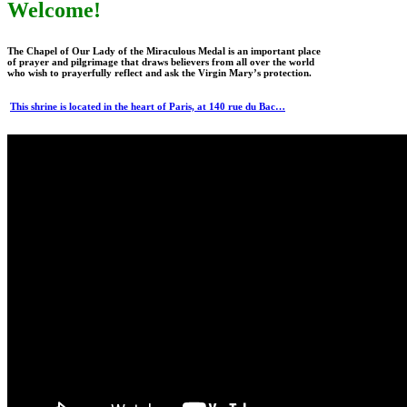
Welcome!
The Chapel of Our Lady of the Miraculous Medal is an important place
of prayer and pilgrimage that draws believers from all over the world
who wish to prayerfully reflect and ask the Virgin Mary’s protection.
This shrine is located in the heart of Paris, at 140 rue du Bac…