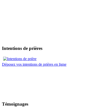
Intentions de prières
Déposez vos intentions de prières en ligne
Témoignages