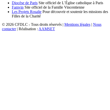
Diocèse de Paris
Site officiel de L’Église catholique à Paris
Famvin
Site officiel de la Famille Vincentienne
Les Projets Rosalie
Pour découvrir et soutenir les missions des
Filles de la Charité
© 2026 CFDLC - Tous droits réservés |
Mentions légales
|
Nous
contacter
| Réalisation :
AAMSET