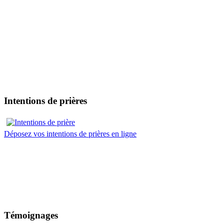
Intentions de prières
Déposez vos intentions de prières en ligne
Témoignages