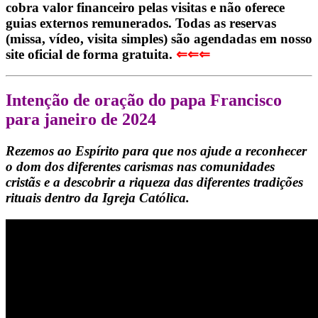
cobra valor financeiro pelas visitas e não oferece
guias externos remunerados. Todas as reservas
(missa, vídeo, visita simples) são agendadas em nosso
site oficial de forma gratuita.
⇐⇐⇐
Intenção de oração do papa Francisco
para janeiro de 2024
Rezemos ao Espírito para que nos ajude a reconhecer
o dom dos diferentes carismas nas comunidades
cristãs e a descobrir a riqueza das diferentes tradições
rituais dentro da Igreja Católica.