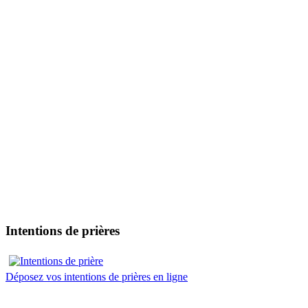
Intentions de prières
Déposez vos intentions de prières en ligne