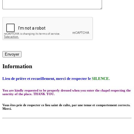
0/1000
Information
Lieu de prière et recueillement, merci de respecter le
SILENCE.
You are kindly requested to be properly dressed when you enter the chapel respecting the
sanctity of the place. THANK YOU.
Vous êtes prie de respecter ce lieu saint de culte, par une tenue et comportement corrects.
Merci.