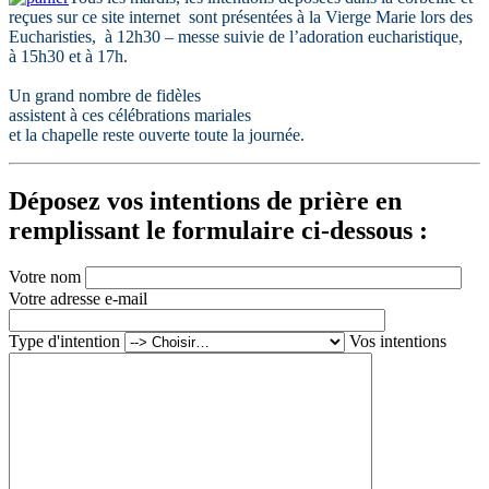
reçues sur ce site internet sont présentées à la Vierge Marie
lors des
Eucharisties, à 12h30 – messe suivie de l’adoration eucharistique,
à 15h30 et à 17h.
Un grand nombre de fidèles
assistent à ces célébrations mariales
et la chapelle reste ouverte toute la journée.
Déposez vos intentions de prière en
remplissant le formulaire ci-dessous :
Votre nom
Votre adresse e-mail
Type d'intention
Vos intentions